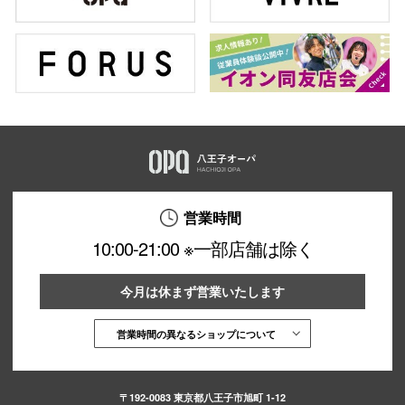
営業時間
10:00-21:00 ※一部店舗は除く
今月は休まず営業いたします
営業時間の異なるショップについて
〒192-0083 東京都八王子市旭町 1-12