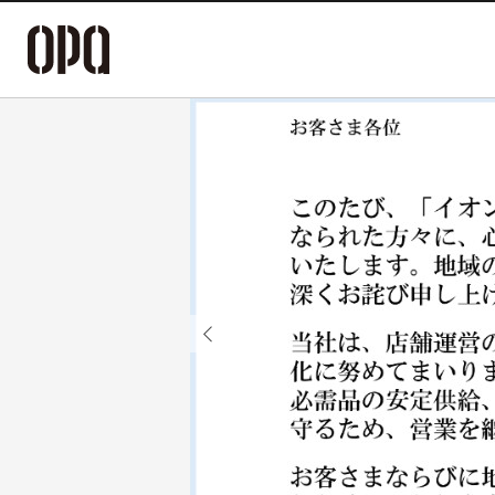
Previous