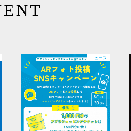
VENT
ニュース