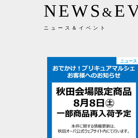
NEWS
E
&
ニュース＆イベント
ニュース