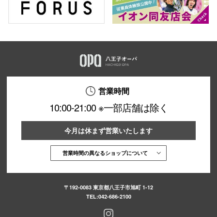
営業時間
10:00-21:00 ※一部店舗は除く
今月は休まず営業いたします
営業時間の異なるショップについて
〒192-0083 東京都八王子市旭町 1-12
TEL:
042-686-2100