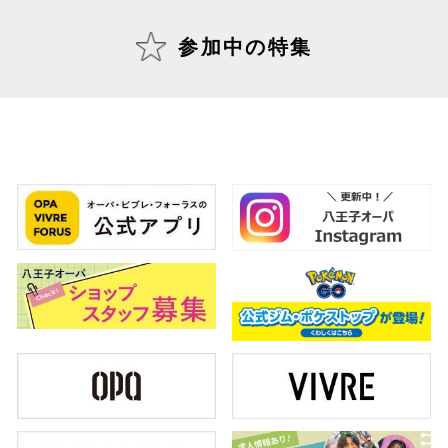
参加中の特集