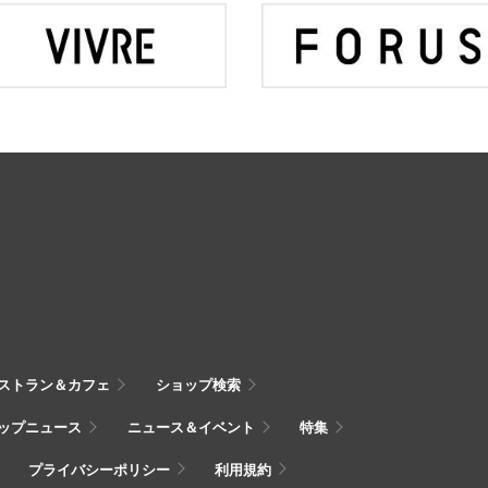
ストラン＆カフェ
ショップ検索
ップニュース
ニュース＆イベント
特集
プライバシーポリシー
利用規約