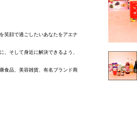
を笑顔で過ごしたいあなたをアエナ
に、そして身近に解決できるよう、
康食品、美容雑貨、有名ブランド商