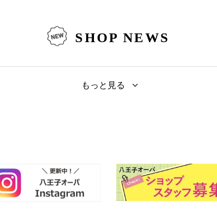
SHOP NEWS
もっと見る