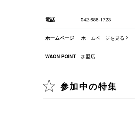
電話
042-686-1723
ホームページ
ホームページを見る
WAON POINT
加盟店
参加中の特集