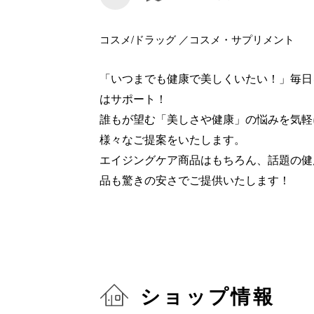
コスメ/ドラッグ ／コスメ・サプリメント
「いつまでも健康で美しくいたい！」毎日
はサポート！
誰もが望む「美しさや健康」の悩みを気軽
様々なご提案をいたします。
エイジングケア商品はもちろん、話題の健
品も驚きの安さでご提供いたします！
ショップ情報