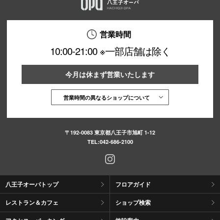
営業時間
10:00-21:00 ※一部店舗は除く
今月は休まず営業いたします
営業時間の異なるショップについて
〒192-0083 東京都八王子市旭町 1-12
TEL:
042-686-2100
八王子オーパトップ
フロアガイド
レストラン＆カフェ
ショップ検索