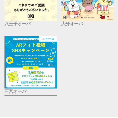
八王子オーパ
大分オーパ
ニュース
三宮オーパ