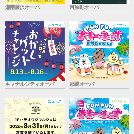
湘南藤沢オーパ
河原町オーパ
ニュース
ニュース
キャナルシティオーパ
那覇オーパ
ニュース
イベント