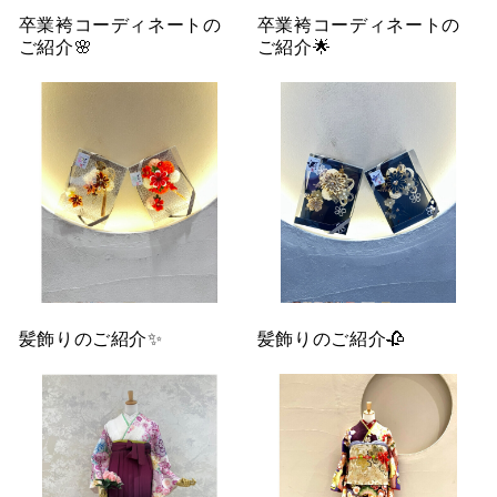
卒業袴コーディネートの
卒業袴コーディネートの
ご紹介🌸
ご紹介🌟
髪飾りのご紹介✨
髪飾りのご紹介🥀