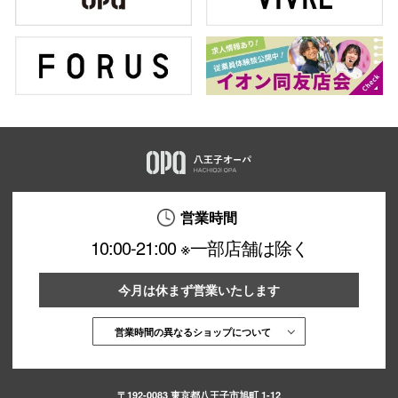
営業時間
10:00-21:00 ※一部店舗は除く
今月は休まず営業いたします
営業時間の異なるショップについて
〒192-0083 東京都八王子市旭町 1-12