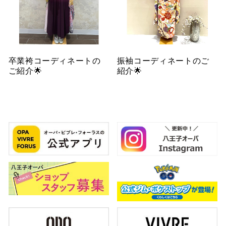
卒業袴コーディネートの
振袖コーディネートのご
ご紹介🌟
紹介🌟