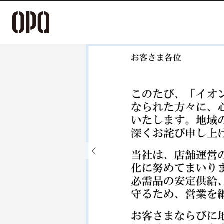
Previous