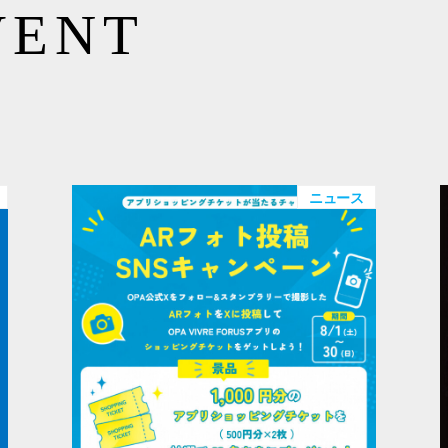
VENT
ニュース