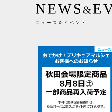
NEWS
E
&
ニュース＆イベント
ニュース