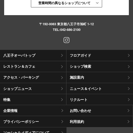
営業時間の異なるショップについて
〒192-0083 東京都八王子市旭町 1-12
TEL:
042-686-2100
八王子オーパトップ
フロアガイド
レストラン＆カフェ
ショップ検索
アクセス・パーキング
施設案内
ショップニュース
ニュース＆イベント
特集
リクルート
企業情報
お問い合わせ
プライバシーポリシー
利用規約
ソーシャルメディアについて