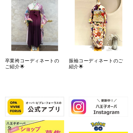
卒業袴コーディネートの
振袖コーディネートのご
ご紹介🌟
紹介🌟