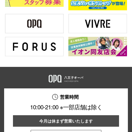
営業時間
10:00-21:00 ※一部店舗は除く
今月は休まず営業いたします