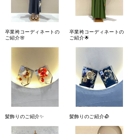
卒業袴コーディネートの
卒業袴コーディネートの
ご紹介🌸
ご紹介🌟
髪飾りのご紹介✨
髪飾りのご紹介🥀