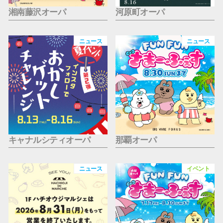
湘南藤沢オーパ
河原町オーパ
ニュース
ニュース
キャナルシティオーパ
那覇オーパ
ニュース
イベント