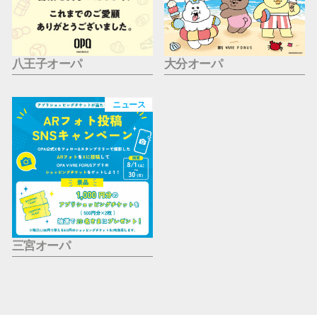
八王子オーパ
大分オーパ
ニュース
三宮オーパ