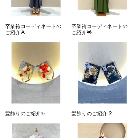
卒業袴コーディネートの
卒業袴コーディネートの
ご紹介🌸
ご紹介🌟
髪飾りのご紹介✨
髪飾りのご紹介🥀