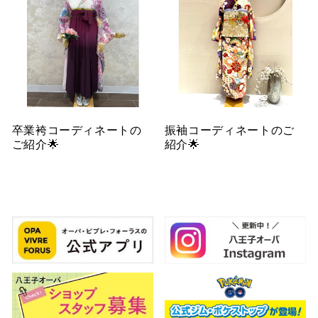
卒業袴コーディネートの
振袖コーディネートのご
ご紹介🌟
紹介🌟