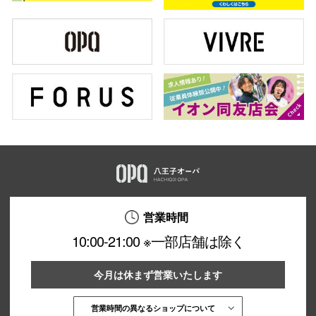
営業時間
10:00-21:00 ※一部店舗は除く
今月は休まず営業いたします
営業時間の異なるショップについて