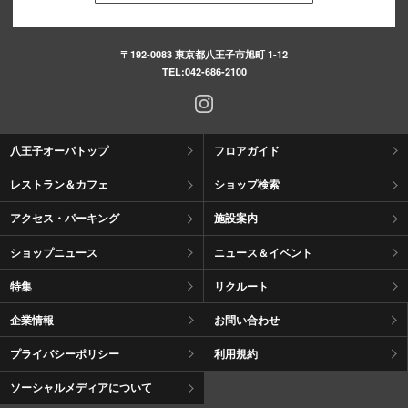
〒192-0083 東京都八王子市旭町 1-12
TEL:
042-686-2100
八王子オーパトップ
フロアガイド
レストラン＆カフェ
ショップ検索
アクセス・パーキング
施設案内
ショップニュース
ニュース＆イベント
特集
リクルート
企業情報
お問い合わせ
プライバシーポリシー
利用規約
ソーシャルメディアについて