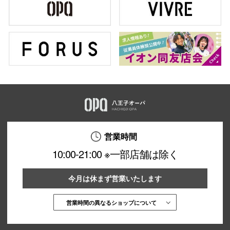
営業時間
10:00-21:00 ※一部店舗は除く
今月は休まず営業いたします
営業時間の異なるショップについて