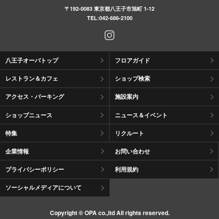
〒192-0083 東京都八王子市旭町 1-12
TEL:
042-686-2100
八王子オーパトップ
フロアガイド
レストラン＆カフェ
ショップ検索
アクセス・パーキング
施設案内
ショップニュース
ニュース＆イベント
特集
リクルート
企業情報
お問い合わせ
プライバシーポリシー
利用規約
ソーシャルメディアについて
Copyright © OPA co.,ltd All rights reserved.