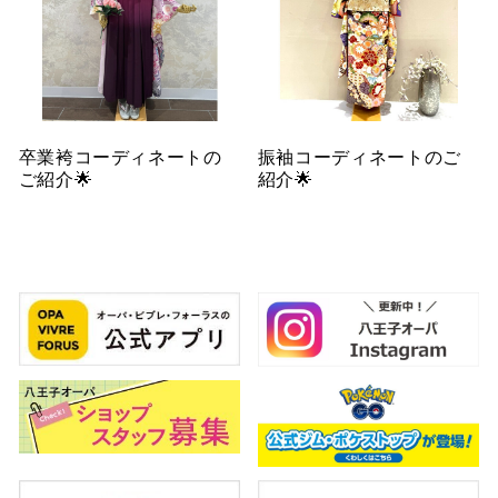
卒業袴コーディネートの
振袖コーディネートのご
ご紹介🌟
紹介🌟