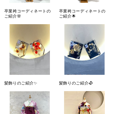
卒業袴コーディネートの
卒業袴コーディネートの
ご紹介🌸
ご紹介🌟
髪飾りのご紹介✨
髪飾りのご紹介🥀