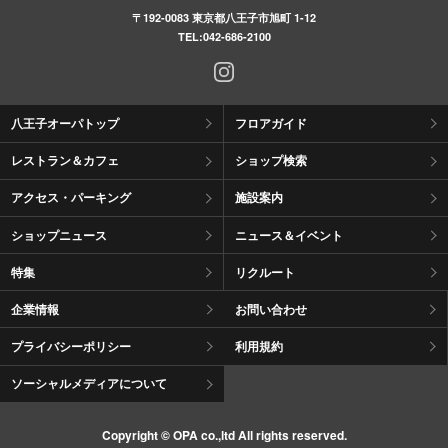
〒192-0083 東京都八王子市旭町 1-12
TEL:
042-686-2100
八王子オーパトップ
フロアガイド
レストラン＆カフェ
ショップ検索
アクセス・パーキング
施設案内
ショップニュース
ニュース＆イベント
特集
リクルート
企業情報
お問い合わせ
プライバシーポリシー
利用規約
ソーシャルメディアについて
Copyright © OPA co.,ltd All rights reserved.