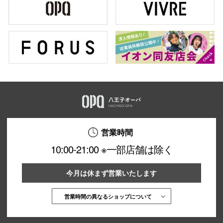
営業時間
10:00-21:00 ※一部店舗は除く
今月は休まず営業いたします
営業時間の異なるショップについて