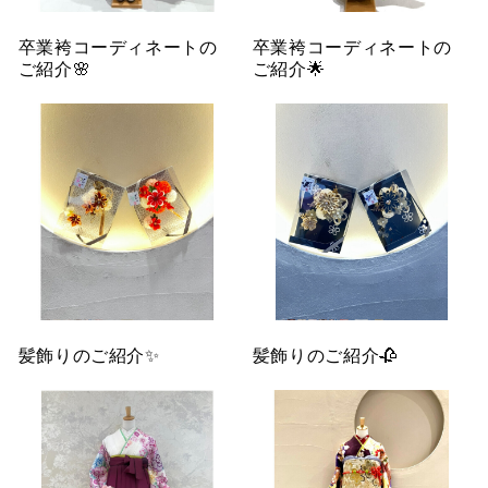
卒業袴コーディネートの
卒業袴コーディネートの
ご紹介🌸
ご紹介🌟
髪飾りのご紹介✨
髪飾りのご紹介🥀