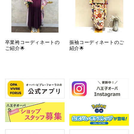
卒業袴コーディネートの
振袖コーディネートのご
ご紹介🌟
紹介🌟