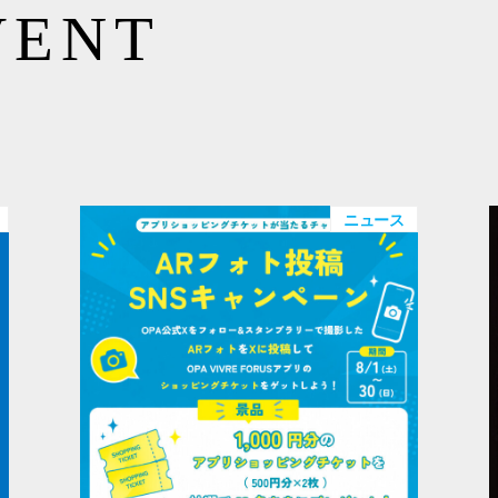
VENT
ニュース