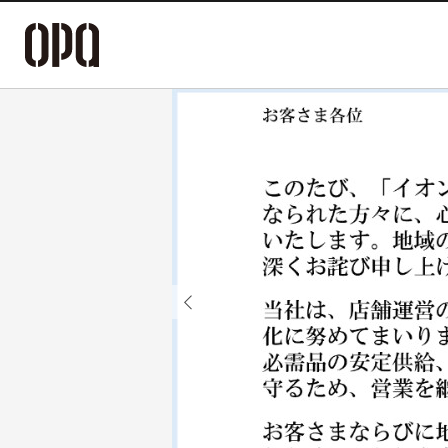
Previous