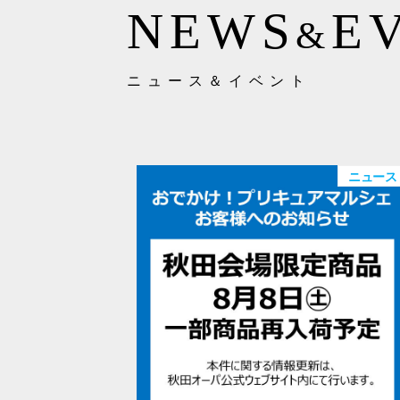
NEWS
E
&
ニュース＆イベント
ニュース