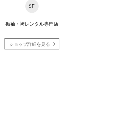
5F
振袖・袴レンタル専門店
ショップ詳細を見る