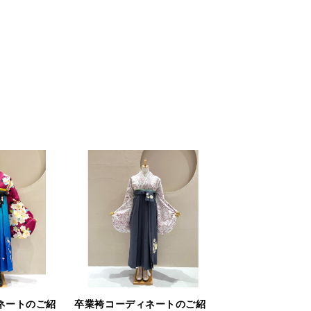
ネートのご紹
卒業袴コーディネートのご紹