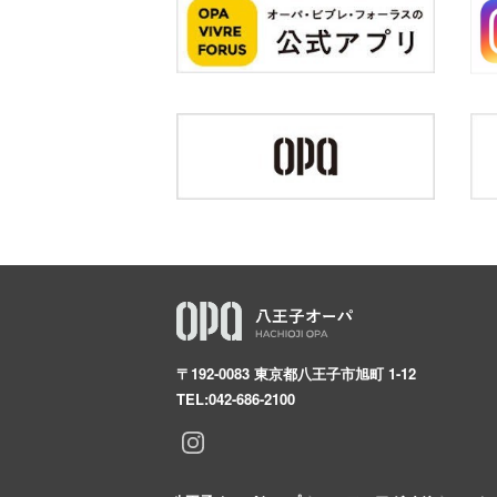
〒192-0083 東京都八王子市旭町 1-12
TEL:
042-686-2100