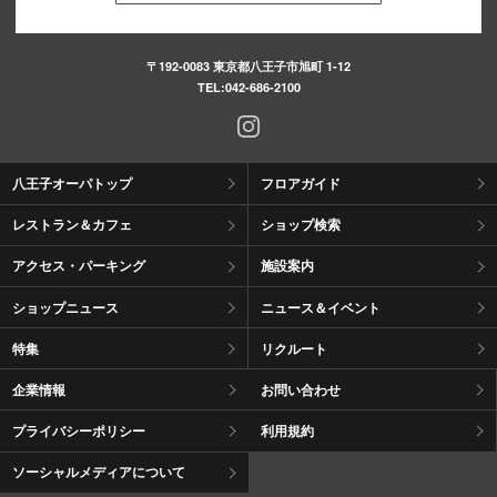
〒192-0083 東京都八王子市旭町 1-12
TEL:
042-686-2100
八王子オーパトップ
フロアガイド
レストラン＆カフェ
ショップ検索
アクセス・パーキング
施設案内
ショップニュース
ニュース＆イベント
特集
リクルート
企業情報
お問い合わせ
プライバシーポリシー
利用規約
ソーシャルメディアについて