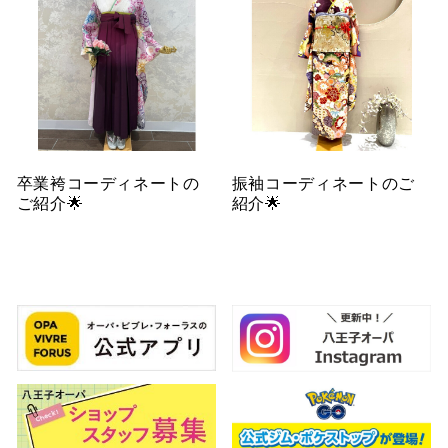
卒業袴コーディネートの
振袖コーディネートのご
ご紹介🌟
紹介🌟