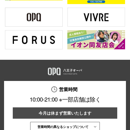
営業時間
10:00-21:00 ※一部店舗は除く
今月は休まず営業いたします
営業時間の異なるショップについて