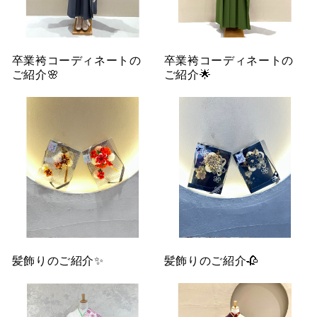
卒業袴コーディネートの
卒業袴コーディネートの
ご紹介🌸
ご紹介🌟
髪飾りのご紹介✨
髪飾りのご紹介🥀