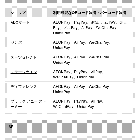
ショップ
利用可能なQRコード決済・バーコード決済
ABCマート
AEONPay、PayPay、d払い、auPAY、楽天
Pay、メルPay、AliPay、WeChatPay、
UnionPay
ジンズ
AEONPay、AliPay、WeChatPay、
UnionPay
スーツセレクト
AEONPay、AliPay、WeChatPay、
UnionPay
ステージナイン
AEONPay、PayPay、AliPay、
WeChatPay、UnionPay
ディファレンス
AEONPay、AliPay、WeChatPay、
UnionPay
ブラック アニー スト
AEONPay、PayPay、AliPay、
ーミー
WeChatPay、UnionPay
6F