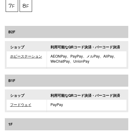
7
8
F
F
秋田オ
高崎オ
新百合丘
B2F
三宮オ
ショップ
利用可能なQRコード決済・バーコード決済
キャナルシ
ホビーステーション
AEONPay、PayPay、メルPay、AliPay、
WeChatPay、UnionPay
那覇オ
B1F
ショップ
利用可能なQRコード決済・バーコード決済
フードウェイ
PayPay
横浜ビ
1F