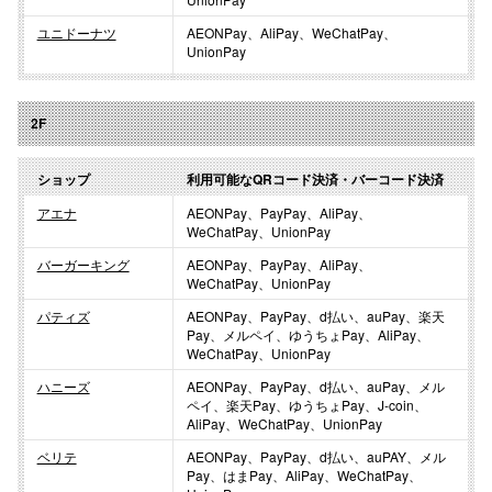
ユニドーナツ
AEONPay、AliPay、WeChatPay、
UnionPay
2F
ショップ
利用可能なQRコード決済・バーコード決済
アエナ
AEONPay、PayPay、AliPay、
WeChatPay、UnionPay
バーガーキング
AEONPay、PayPay、AliPay、
WeChatPay、UnionPay
パティズ
AEONPay、PayPay、d払い、auPay、楽天
Pay、メルペイ、ゆうちょPay、AliPay、
WeChatPay、UnionPay
ハニーズ
AEONPay、PayPay、d払い、auPay、メル
ペイ、楽天Pay、ゆうちょPay、J-coin、
AliPay、WeChatPay、UnionPay
ベリテ
AEONPay、PayPay、d払い、auPAY、メル
Pay、はまPay、AliPay、WeChatPay、