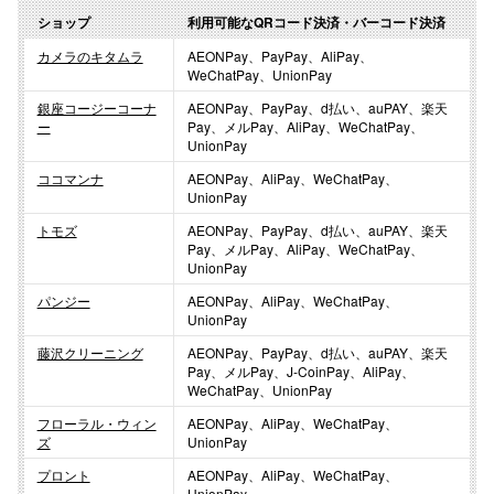
ショップ
利用可能なQRコード決済・バーコード決済
カメラのキタムラ
AEONPay、PayPay、AliPay、
WeChatPay、UnionPay
仙台フォ
銀座コージーコーナ
AEONPay、PayPay、d払い、auPAY、楽天
ー
Pay、メルPay、AliPay、WeChatPay、
UnionPay
ココマンナ
AEONPay、AliPay、WeChatPay、
UnionPay
トモズ
AEONPay、PayPay、d払い、auPAY、楽天
Pay、メルPay、AliPay、WeChatPay、
UnionPay
パンジー
AEONPay、AliPay、WeChatPay、
UnionPay
藤沢クリーニング
AEONPay、PayPay、d払い、auPAY、楽天
Pay、メルPay、J-CoinPay、AliPay、
WeChatPay、UnionPay
フローラル・ウィン
AEONPay、AliPay、WeChatPay、
ズ
UnionPay
プロント
AEONPay、AliPay、WeChatPay、
UnionPay