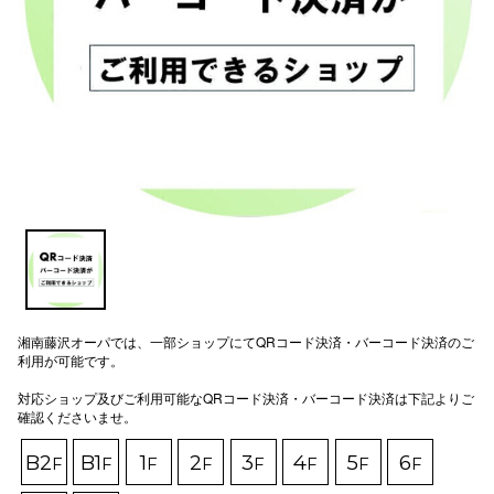
スタッフ
電話でお
公式SNS
企業情報
お問い合わせ
プライバシー
湘南藤沢オーパでは、一部ショップにてQRコード決済・バーコード決済のご
利用規約
利用が可能です。
ソーシャルメ
対応ショップ及びご利用可能なQRコード決済・バーコード決済は下記よりご
確認くださいませ。
B2
B1
1
2
3
4
5
6
F
F
F
F
F
F
F
F