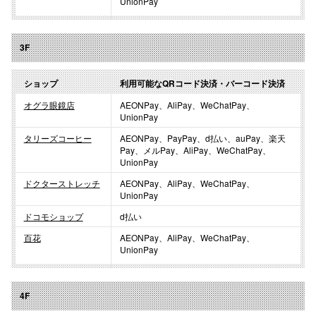
UnionPay
3F
ショップ
利用可能なQRコード決済・バーコード決済
オグラ眼鏡店
AEONPay、AliPay、WeChatPay、
UnionPay
タリーズコーヒー
AEONPay、PayPay、d払い、auPay、楽天
Pay、メルPay、AliPay、WeChatPay、
UnionPay
ドクターストレッチ
AEONPay、AliPay、WeChatPay、
UnionPay
ドコモショップ
d払い
百花
AEONPay、AliPay、WeChatPay、
UnionPay
4F