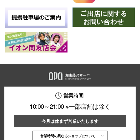
営業時間
10:00～21:00 ※一部店舗は除く
今月は休まず営業いたします
営業時間の異なるショップについて