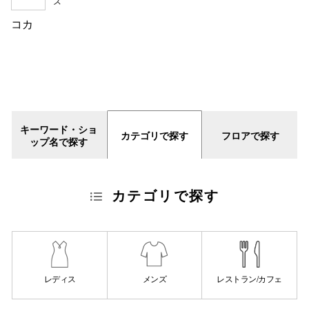
ズ
コカ
キーワード・ショ
カテゴリで探す
フロアで探す
ップ名で探す
カテゴリで探す
レディス
メンズ
レストラン/カフェ