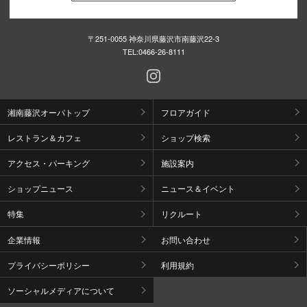
〒251-0055 神奈川県藤沢市南藤沢22-3
TEL:
0466-26-8111
湘南藤沢オーパトップ
フロアガイド
レストラン＆カフェ
ショップ検索
アクセス・パーキング
施設案内
ショップニュース
ニュース＆イベント
特集
リクルート
企業情報
お問い合わせ
プライバシーポリシー
利用規約
ソーシャルメディアについて