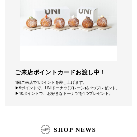
ご来店ポイントカードお渡し中！
1回ご来店で1ポイントを差し上げます。
▶5ポイントで、UNIドーナツ(プレーン)を1つプレゼント。
▶10ポイントで、お好きなドーナツを1つプレゼント。
SHOP NEWS