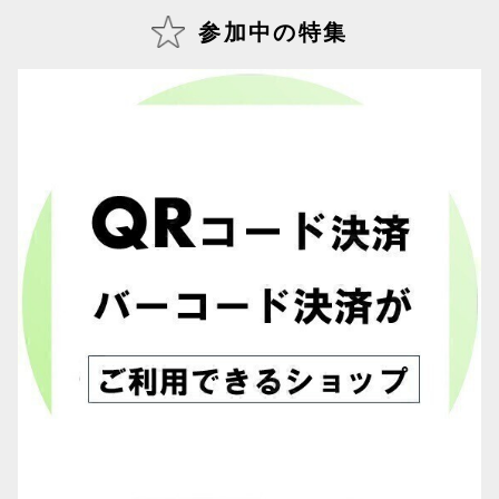
参加中の特集