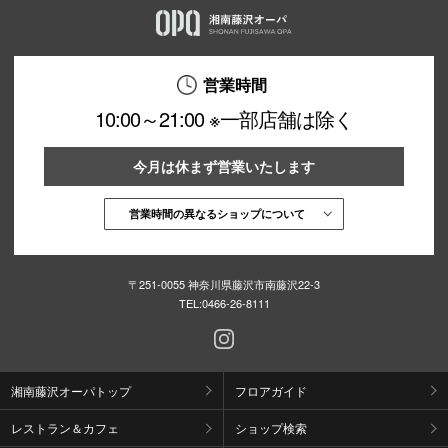
営業時間
10:00～21:00 ※一部店舗は除く
今月は休まず営業いたします
営業時間の異なるショップについて
〒251-0055 神奈川県藤沢市南藤沢22-3
TEL:
0466-26-8111
湘南藤沢オーパトップ
フロアガイド
レストラン＆カフェ
ショップ検索