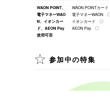
WAON POINT、
WAON POINTカー
電子マネーWAO
電子マネーWAON 
N、イオンカー
イオンカード 〇
ド、AEON Pay
AEON Pay 〇
使用可否
参加中の特集