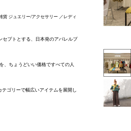
雑貨 ジュエリー/アクセサリー ／レディ
ンドコンセプトとする、日本発のアパレルブ
を、ちょうどいい価格ですべての人
カテゴリーで幅広いアイテムを展開し