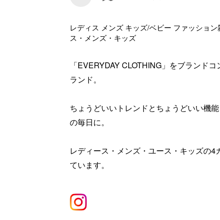
レディス メンズ キッズ/ベビー ファッション
ス・メンズ・キッズ
「EVERYDAY CLOTHING」をブラ
ランド。
ちょうどいいトレンドとちょうどいい機能
の毎日に。
レディース・メンズ・ユース・キッズの4
ています。