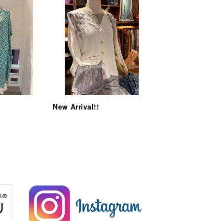
New Arrival!!