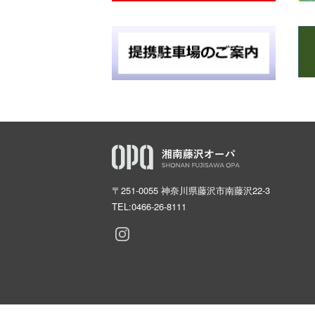
〒251-0055 神奈川県藤沢市南藤沢22-3
TEL:
0466-26-8111