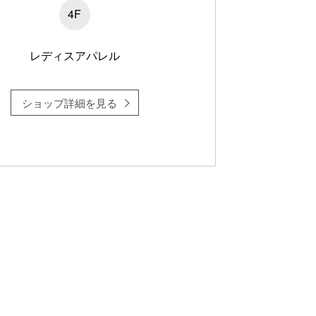
4F
レディスアパレル
ショップ詳細を見る