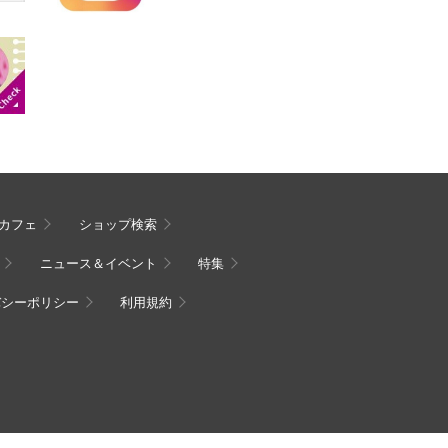
カフェ
ショップ検索
ニュース＆イベント
特集
バシーポリシー
利用規約