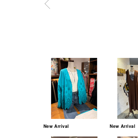
New Arrival
New Arrival