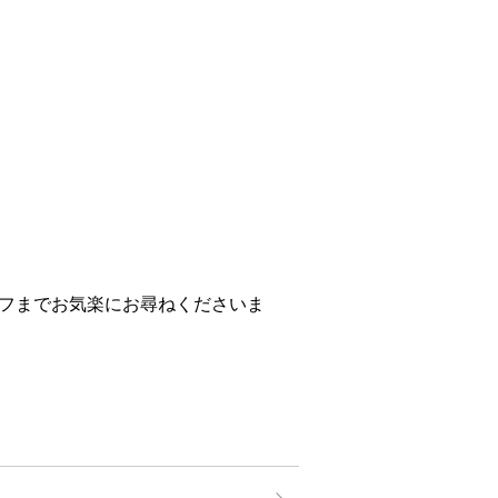
フまでお気楽にお尋ねくださいま