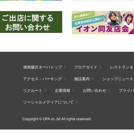
湘南藤沢オーパトップ
フロアガイド
レストラン＆
アクセス・パーキング
施設案内
ショップニュース
リクルート
企業情報
お問い合わせ
プライ
ソーシャルメディアについて
Copyright © OPA co.,ltd All rights reserved.