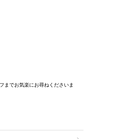
フまでお気楽にお尋ねくださいま