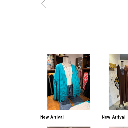
New Arrival
New Arrival