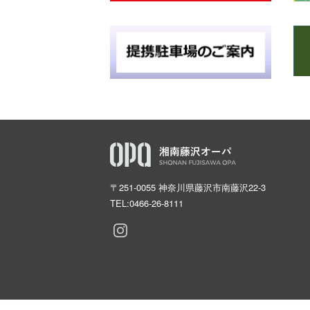
〒251-0055 神奈川県藤沢市南藤沢22-3
TEL:
0466-26-8111