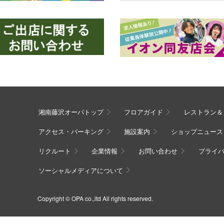
湘南藤沢オーパトップ
フロアガイド
レストラン＆
アクセス・パーキング
施設案内
ショップニュース
リクルート
企業情報
お問い合わせ
プライ
ソーシャルメディアについて
Copyright © OPA co.,ltd All rights reserved.