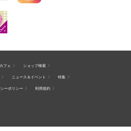
カフェ
ショップ検索
ニュース＆イベント
特集
バシーポリシー
利用規約