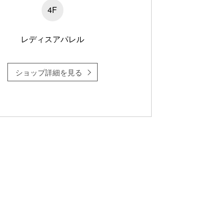
4F
レディスアパレル
ショップ詳細を見る