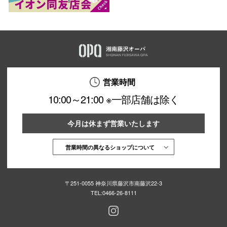
営業時間
10:00～21:00 ※一部店舗は除く
今月は休まず営業いたします
営業時間の異なるショップについて
〒251-0055 神奈川県藤沢市南藤沢22-3
TEL:
0466-26-8111