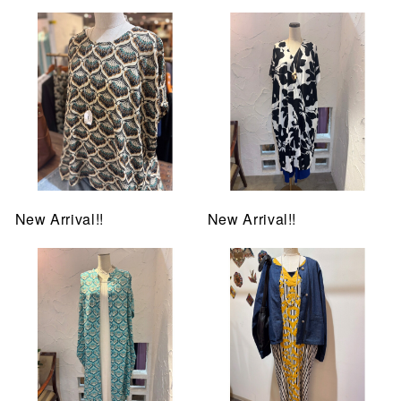
New Arrival!!
New Arrival!!