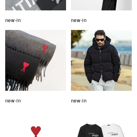
new-in
new-in
new-in
new-in