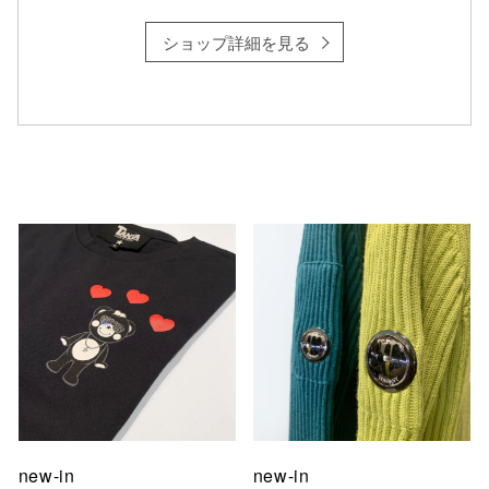
ショップ詳細を見る
仙台フォ
new-in
new-in