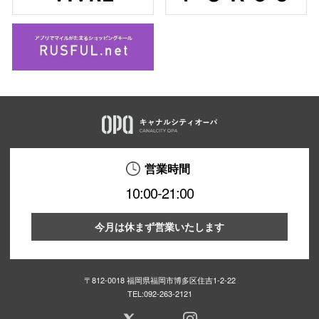
営業時間
10:00-21:00
今月は休まず営業いたします
〒812-0018 福岡県福岡市博多区住吉1-2-22
TEL:
092-263-2121