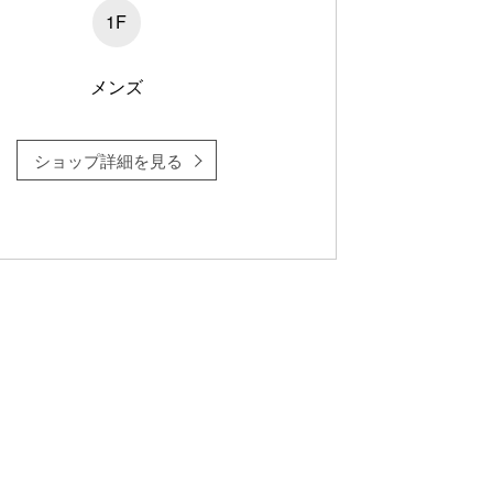
1F
メンズ
ショップ詳細を見る