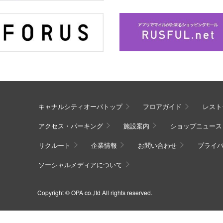
キャナルシティオーパトップ
フロアガイド
レスト
アクセス・パーキング
施設案内
ショップニュース
リクルート
企業情報
お問い合わせ
プライ
ソーシャルメディアについて
Copyright © OPA co.,ltd All rights reserved.