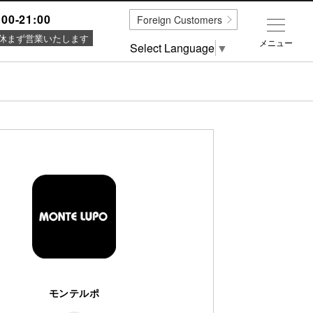
:00-21:00
Foreign Customers
休まず営業いたします
メニュー
Select Language
▼
モンテルポ