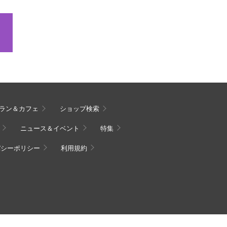
ラン＆カフェ
ショップ検索
ニュース＆イベント
特集
バシーポリシー
利用規約