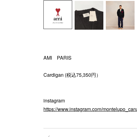
AMI PARIS
Cardigan (税込75,350円）
instagram
https://www.instagram.com/montelupo_can