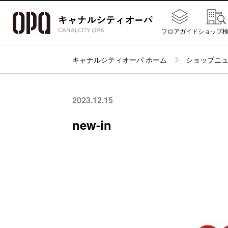
フロアガイド
ショップ
キャナルシティオーパ ホーム
ショップニ
2023.12.15
new-in