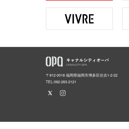
〒812-0018 福岡県福岡市博多区住吉1-2-22
TEL:
092-263-2121