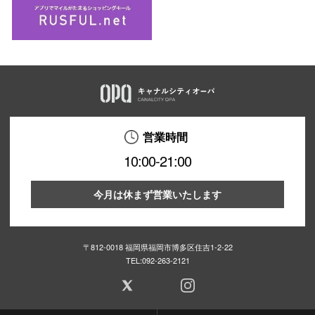
営業時間
10:00-21:00
今月は休まず営業いたします
〒812-0018 福岡県福岡市博多区住吉1-2-22
TEL:
092-263-2121