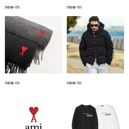
new-in
new-in
new-in
new-in