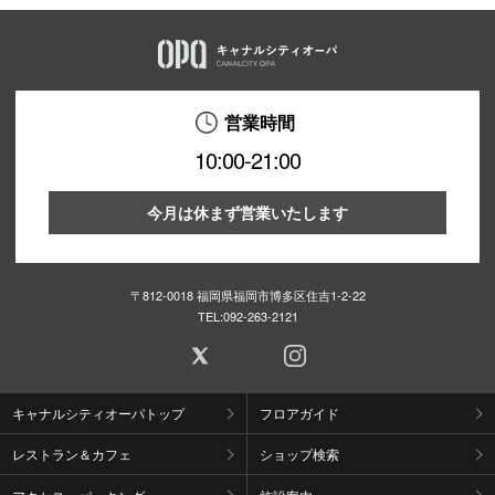
営業時間
10:00-21:00
今月は休まず営業いたします
〒812-0018 福岡県福岡市博多区住吉1-2-22
TEL:
092-263-2121
キャナルシティオーパトップ
フロアガイド
レストラン＆カフェ
ショップ検索