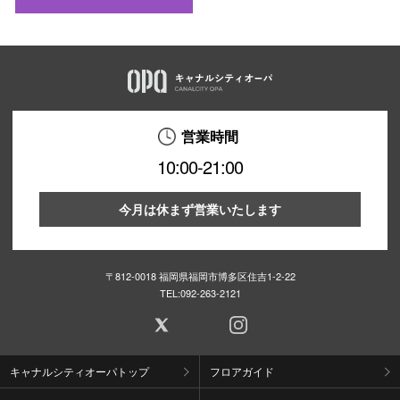
営業時間
10:00-21:00
今月は休まず営業いたします
〒812-0018 福岡県福岡市博多区住吉1-2-22
TEL:
092-263-2121
キャナルシティオーパトップ
フロアガイド