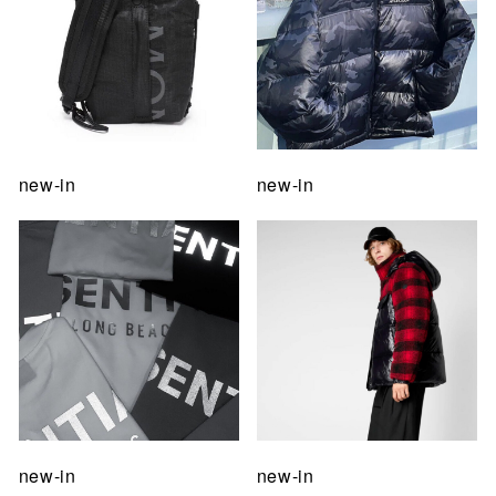
new-in
new-in
new-in
new-in