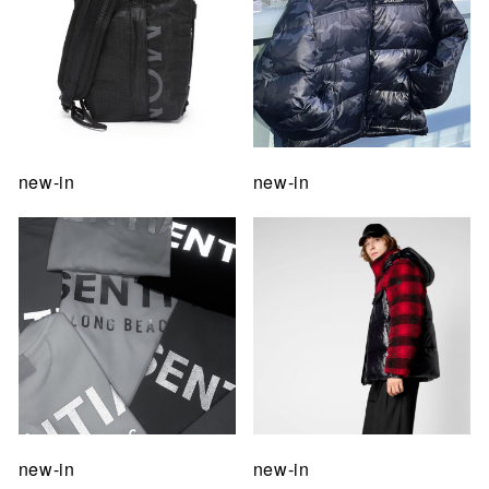
new-in
new-in
new-in
new-in