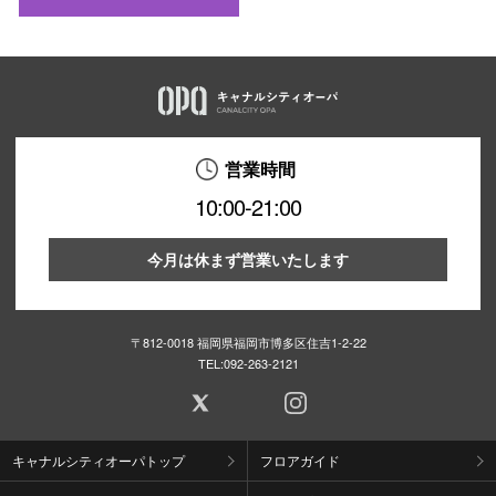
営業時間
10:00-21:00
今月は休まず営業いたします
〒812-0018 福岡県福岡市博多区住吉1-2-22
TEL:
092-263-2121
キャナルシティオーパトップ
フロアガイド