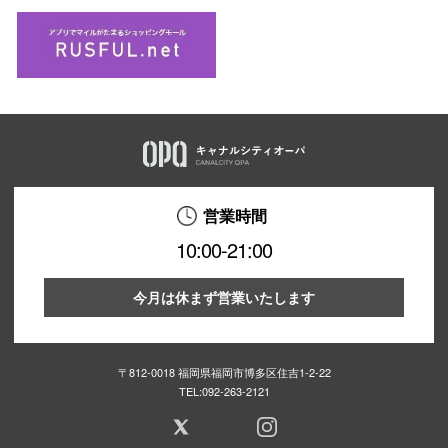
営業時間
10:00-21:00
今月は休まず営業いたします
〒812-0018 福岡県福岡市博多区住吉1-2-22
TEL:
092-263-2121