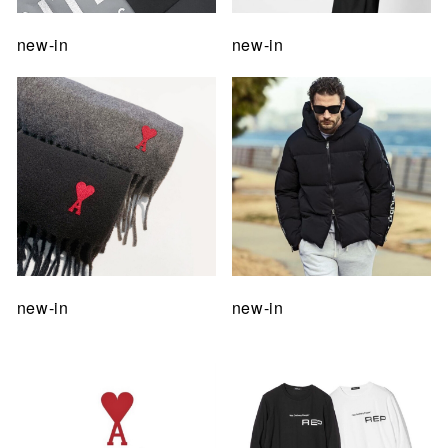
new-in
new-in
new-in
new-in