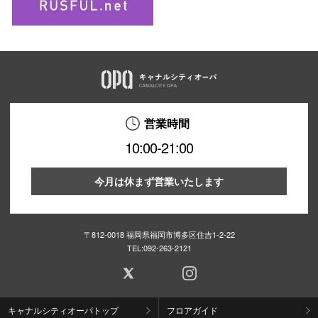
営業時間
10:00-21:00
今月は休まず営業いたします
〒812-0018 福岡県福岡市博多区住吉1-2-22
TEL:
092-263-2121
キャナルシティオーパトップ
フロアガイド