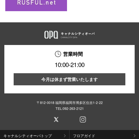
営業時間
10:00-21:00
今月は休まず営業いたします
〒812-0018 福岡県福岡市博多区住吉1-2-22
TEL:
092-263-2121
キャナルシティオーパトップ
フロアガイド