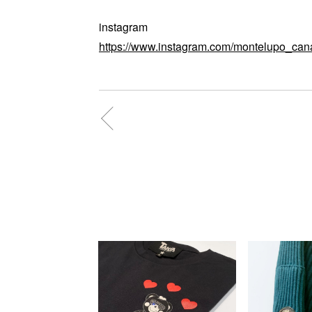
instagram
https://www.instagram.com/montelupo_can