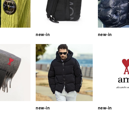
new-in
new-in
new-in
new-in