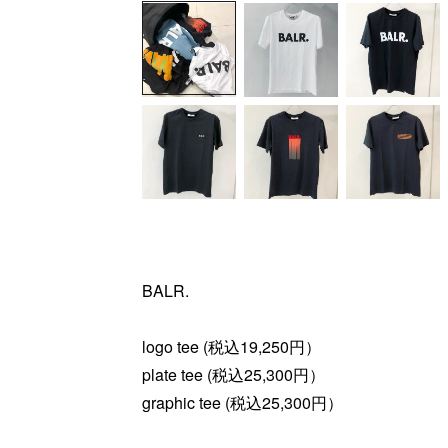
BALR.
logo tee (税込19,250円）
plate tee (税込25,300円）
graphic tee (税込25,300円）