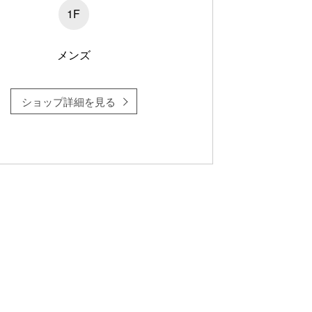
1F
メンズ
ショップ詳細を見る