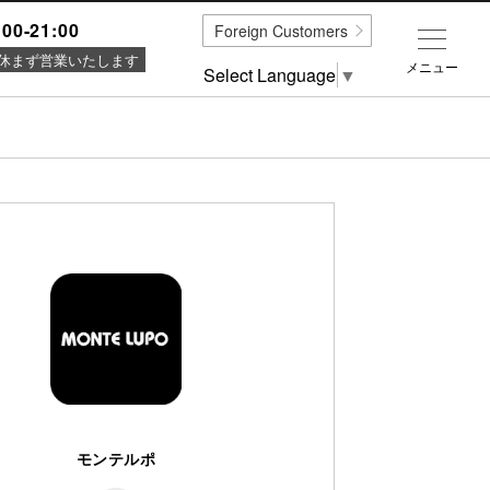
:00-21:00
Foreign Customers
休まず営業いたします
メニュー
Select Language
▼
モンテルポ