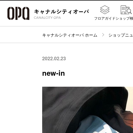
フロアガイド
ショップ
キャナルシティオーパ ホーム
ショップニ
2022.02.23
new-in