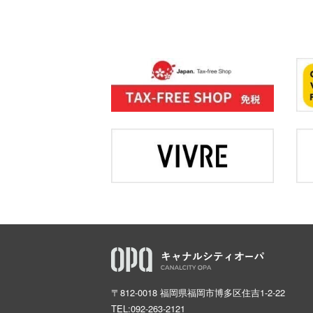
〒812-0018 福岡県福岡市博多区住吉1-2-22
TEL:
092-263-2121