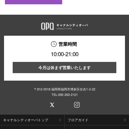
営業時間
10:00-21:00
今月は休まず営業いたします
〒812-0018 福岡県福岡市博多区住吉1-2-22
TEL:
092-263-2121
キャナルシティオーパトップ
フロアガイド