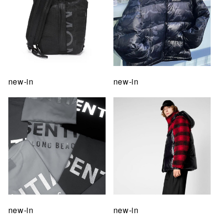
new-in
new-in
new-in
new-in