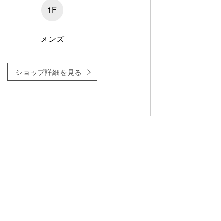
1F
メンズ
ショップ詳細を見る