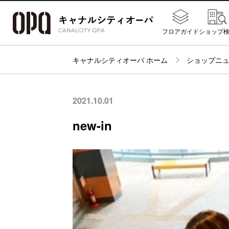
フロアガイド
ショップ
キャナルシティオーパ ホーム
ショップニ
2021.10.01
new-in