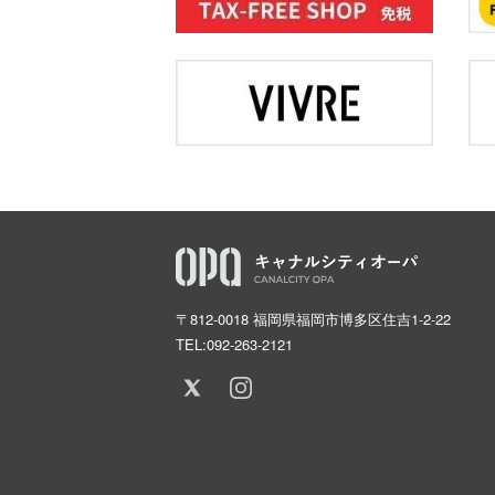
〒812-0018 福岡県福岡市博多区住吉1-2-22
TEL:
092-263-2121