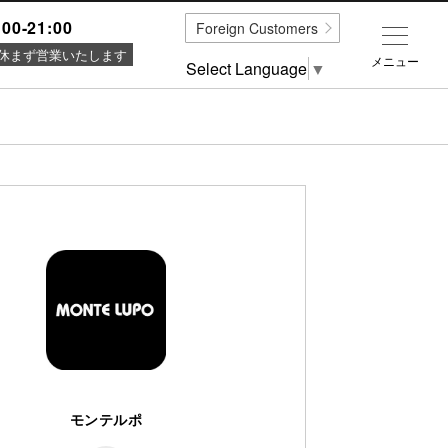
:00-21:00
Foreign Customers
休まず営業いたします
メニュー
Select Language
▼
モンテルポ