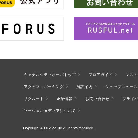
キャナルシティオーパトップ
フロアガイド
レスト
アクセス・パーキング
施設案内
ショップニュース
リクルート
企業情報
お問い合わせ
プライ
ソーシャルメディアについて
Copyright © OPA co.,ltd All rights reserved.