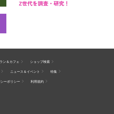
ラン＆カフェ
ショップ検索
ニュース＆イベント
特集
バシーポリシー
利用規約