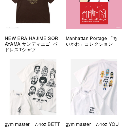
NEW ERA HAJIME SOR
Manhattan Portage 「ち
AYAMA サンディエゴ･パ
いかわ」コレクション
ドレスTシャツ
gym master 7.4oz BETT
gym master 7.4oz YOU