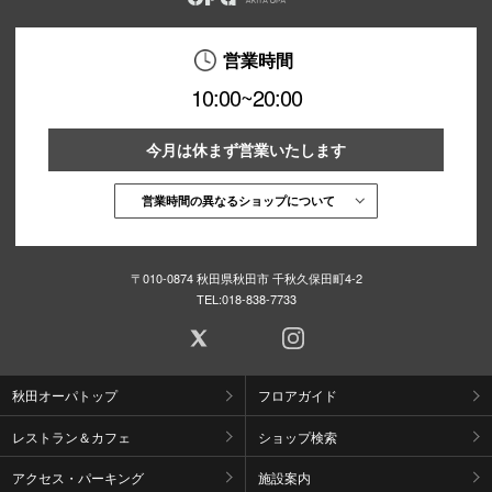
営業時間
10:00~20:00
今月は休まず営業いたします
営業時間の異なるショップについて
〒010-0874 秋田県秋田市 千秋久保田町4-2
TEL:
018-838-7733
秋田オーパトップ
フロアガイド
レストラン＆カフェ
ショップ検索
アクセス・パーキング
施設案内