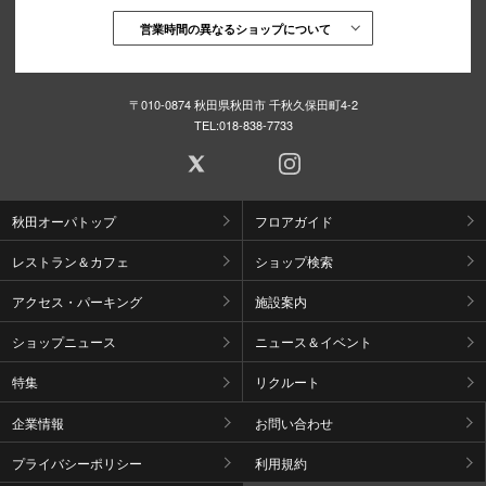
営業時間の異なるショップについて
〒010-0874 秋田県秋田市 千秋久保田町4-2
TEL:
018-838-7733
秋田オーパトップ
フロアガイド
レストラン＆カフェ
ショップ検索
アクセス・パーキング
施設案内
ショップニュース
ニュース＆イベント
特集
リクルート
企業情報
お問い合わせ
プライバシーポリシー
利用規約