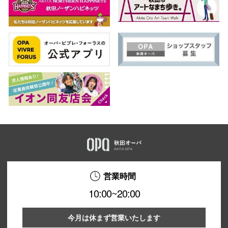
営業時間
10:00~20:00
今月は休まず営業いたします