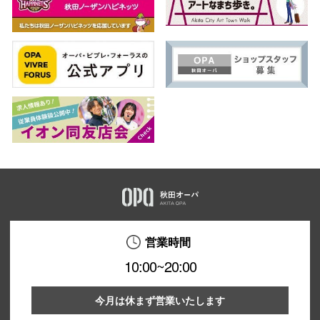
営業時間
10:00~20:00
今月は休まず営業いたします