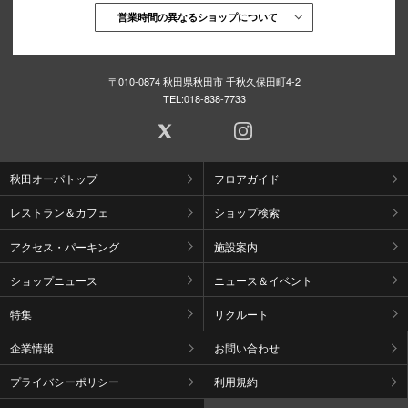
営業時間の異なるショップについて
〒010-0874 秋田県秋田市 千秋久保田町4-2
TEL:
018-838-7733
秋田オーパトップ
フロアガイド
レストラン＆カフェ
ショップ検索
アクセス・パーキング
施設案内
ショップニュース
ニュース＆イベント
特集
リクルート
企業情報
お問い合わせ
プライバシーポリシー
利用規約