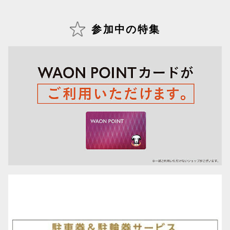
参加中の特集