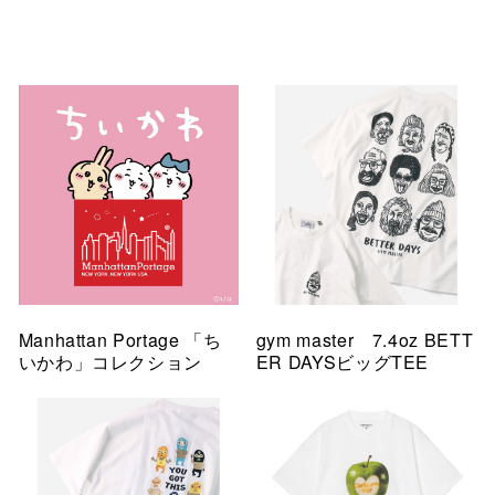
Manhattan Portage 「ち
gym master 7.4oz BETT
いかわ」コレクション
ER DAYSビッグTEE