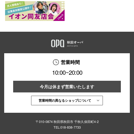
営業時間
10:00~20:00
今月は休まず営業いたします
営業時間の異なるショップについて
〒010-0874 秋田県秋田市 千秋久保田町4-2
TEL:
018-838-7733