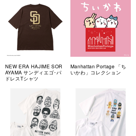
NEW ERA HAJIME SOR
Manhattan Portage 「ち
AYAMA サンディエゴ･パ
いかわ」コレクション
ドレスTシャツ