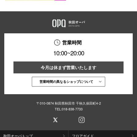
営業時間
10:00~20:00
今月は休まず営業いたします
営業時間の異なるショップについて
〒010-0874 秋田県秋田市 千秋久保田町4-2
TEL:
018-838-7733
秋田オーパトップ
フロアガイド