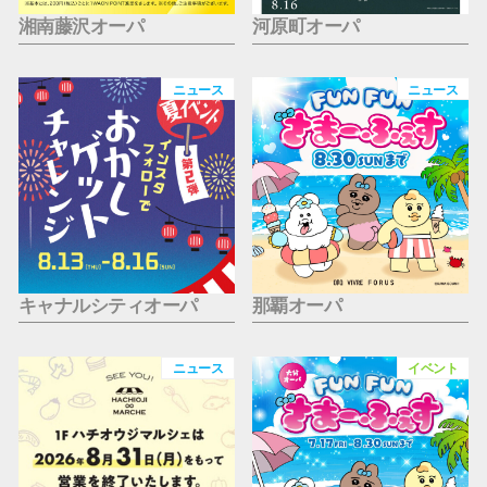
湘南藤沢オーパ
河原町オーパ
ニュース
ニュース
キャナルシティオーパ
那覇オーパ
ニュース
イベント