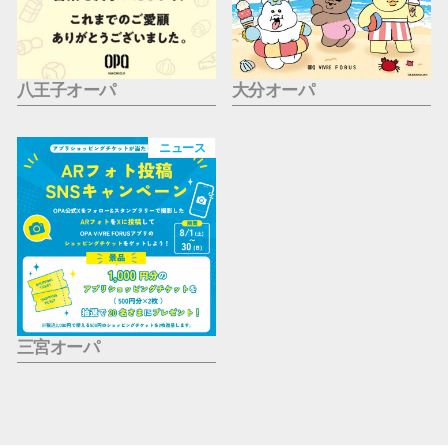
八王子オーパ
大分オーパ
ニュース
三宮オーパ