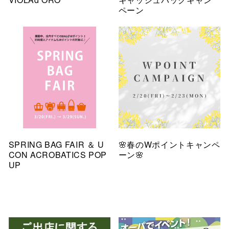
ペーン
SPRING BAG FAIR ＆ U
🌸春のWポイントキャンペ
CON ACROBATICS POP
ーン🌸
UP