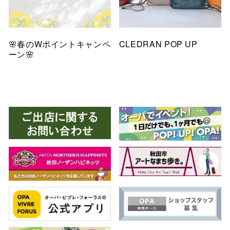
🌸春のWポイントキャンペ
CLEDRAN POP UP
ーン🌸