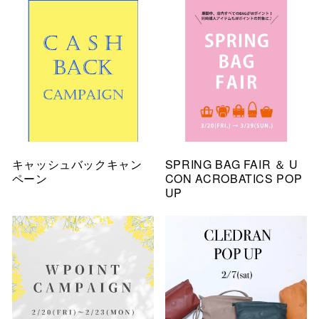
キャッシュバックキャン
SPRING BAG FAIR ＆ U
ペーン
CON ACROBATICS POP
UP