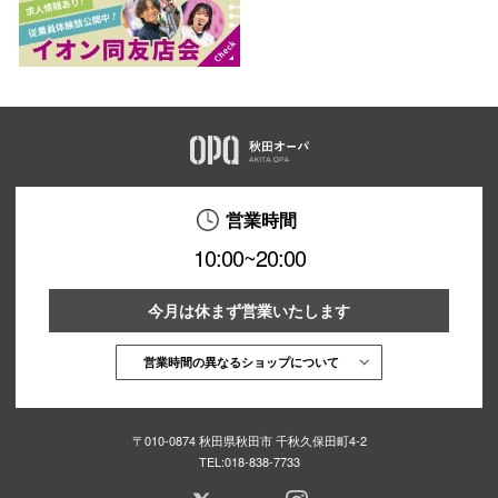
営業時間
10:00~20:00
今月は休まず営業いたします
営業時間の異なるショップについて
〒010-0874 秋田県秋田市 千秋久保田町4-2
TEL:
018-838-7733