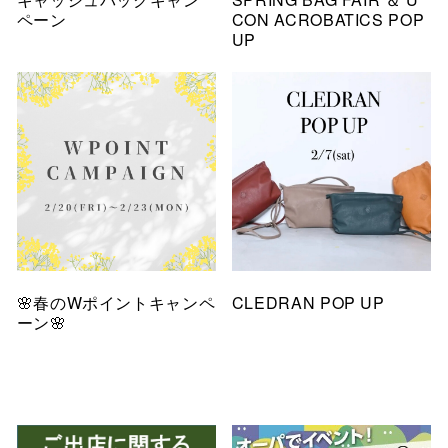
ペーン
CON ACROBATICS POP
UP
🌸春のWポイントキャンペ
CLEDRAN POP UP
ーン🌸