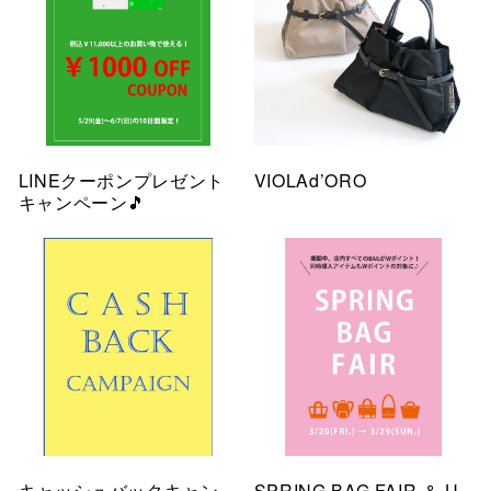
LINEクーポンプレゼント
VIOLAd’ORO
キャンペーン🎵
キャッシュバックキャン
SPRING BAG FAIR ＆ U