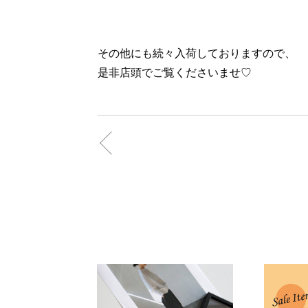
その他にも続々入荷しておりますので、
是非店頭でご覧くださいませ♡