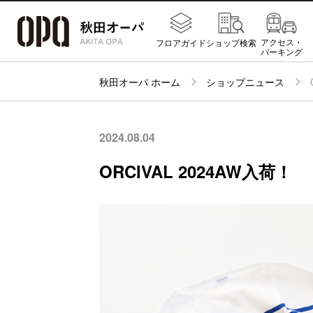
アクセス・
フロアガイド
ショップ検索
パーキング
秋田オーパ ホーム
ショップニュース
2024.08.04
ORCIVAL 2024AW入荷！