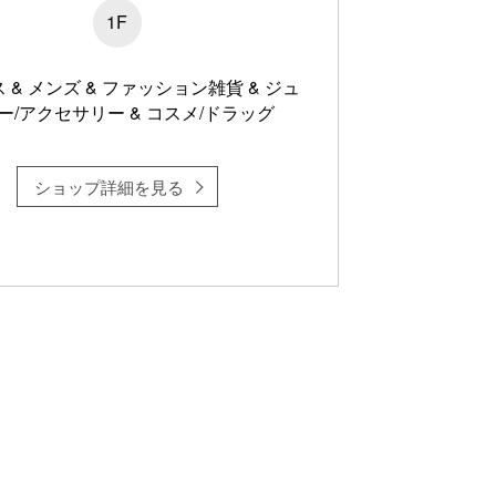
1F
 & メンズ & ファッション雑貨 & ジュ
ー/アクセサリー & コスメ/ドラッグ
ショップ詳細を見る