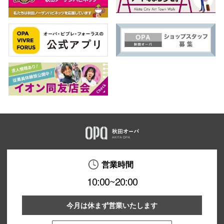
営業時間
10:00~20:00
今月は休まず営業いたします