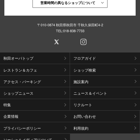
営業時間の異なるショップについて
〒010-0874 秋田県秋田市 千秋久保田町4-2
TEL:
018-838-7733
秋田オーパトップ
フロアガイド
レストラン＆カフェ
ショップ検索
アクセス・パーキング
施設案内
ショップニュース
ニュース＆イベント
特集
リクルート
企業情報
お問い合わせ
プライバシーポリシー
利用規約
ソーシャルメディアについて