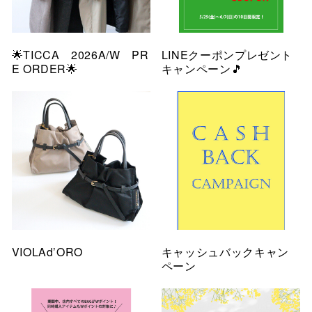
🌟TICCA 2026A/W PR
LINEクーポンプレゼント
E ORDER🌟
キャンペーン🎵
VIOLAd’ORO
キャッシュバックキャン
ペーン