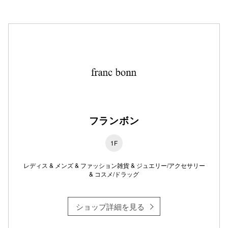
フランボン
1F
レディス & メンズ & ファッション雑貨 & ジュエリー/アクセサリー
& コスメ/ドラッグ
ショップ詳細を見る