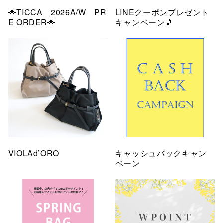
🌟TICCA 2026A/W PR
LINEクーポンプレゼント
E ORDER🌟
キャンペーン🎵
VIOLAd’ORO
キャッシュバックキャン
ペーン