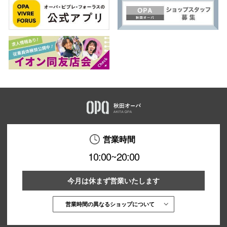
営業時間
10:00~20:00
今月は休まず営業いたします
営業時間の異なるショップについて