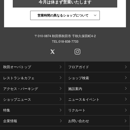
今月は休まず営業いたします
営業時間の異なるショップについて
〒010-0874 秋田県秋田市 千秋久保田町4-2
TEL:
018-838-7733
秋田オーパトップ
フロアガイド
レストラン＆カフェ
ショップ検索
アクセス・パーキング
施設案内
ショップニュース
ニュース＆イベント
特集
リクルート
企業情報
お問い合わせ