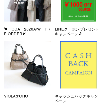
🌟TICCA 2026A/W PR
LINEクーポンプレゼント
E ORDER🌟
キャンペーン🎵
VIOLAd’ORO
キャッシュバックキャン
ペーン