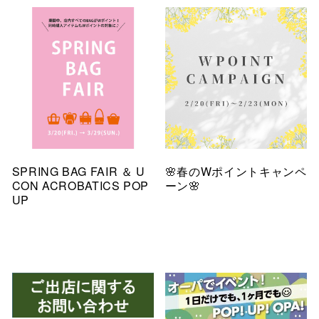
SPRING BAG FAIR ＆ U
🌸春のWポイントキャンペ
CON ACROBATICS POP
ーン🌸
UP