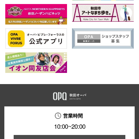
営業時間
10:00~20:00