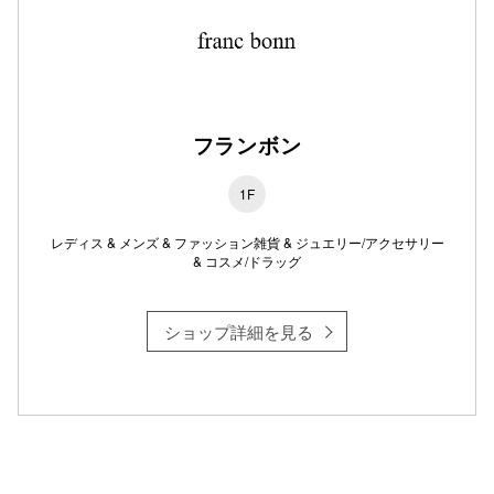
フランボン
1F
レディス & メンズ & ファッション雑貨 & ジュエリー/アクセサリー
& コスメ/ドラッグ
ショップ詳細を見る