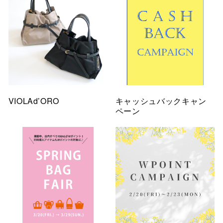
VIOLAd’ORO
キャッシュバックキャン
ペーン