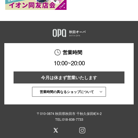
営業時間
10:00~20:00
今月は休まず営業いたします
営業時間の異なるショップについて
〒010-0874 秋田県秋田市 千秋久保田町4-2
TEL:
018-838-7733