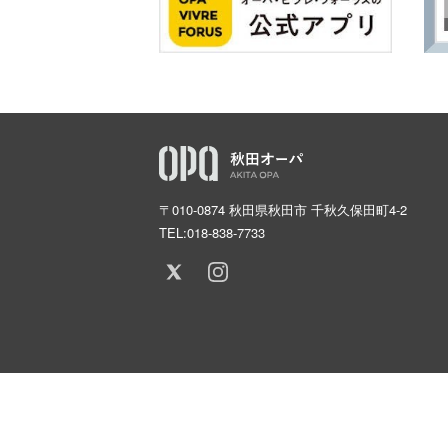
〒010-0874 秋田県秋田市 千秋久保田町4-2
TEL:
018-838-7733