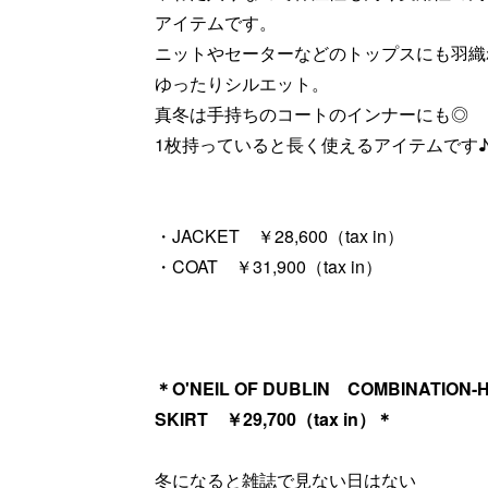
アイテムです。
ニットやセーターなどのトップスにも羽織
ゆったりシルエット。
真冬は手持ちのコートのインナーにも◎
1枚持っていると長く使えるアイテムです
・JACKET ￥28,600（tax in）
・COAT ￥31,900（tax in）
＊O'NEIL OF DUBLIN COMBINATION-
SKIRT ￥29,700（tax in）＊
冬になると雑誌で見ない日はない