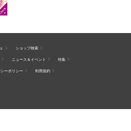
ェ
ショップ検索
ニュース＆イベント
特集
バシーポリシー
利用規約