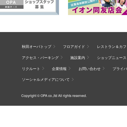
秋田オーパトップ
フロアガイド
レストラン＆カフ
アクセス・パーキング
施設案内
ショップニュース
リクルート
企業情報
お問い合わせ
プライ
ソーシャルメディアについて
Copyright © OPA co.,ltd All rights reserved.