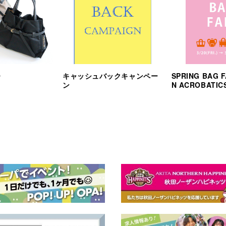
O
キャッシュバックキャンペー
SPRING BAG F
ン
N ACROBATIC