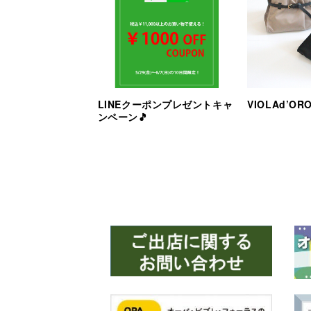
LINEクーポンプレゼントキャ
VIOLAd’OR
ンペーン🎵