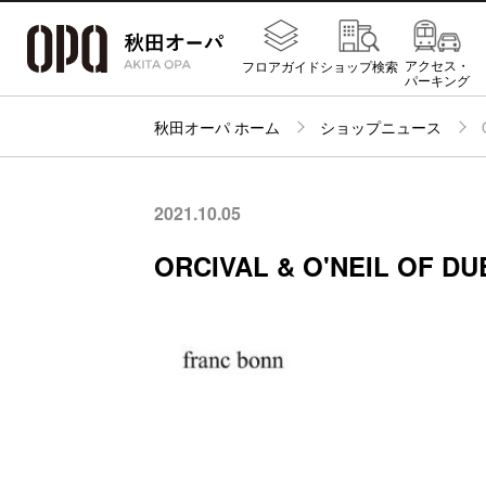
アクセス・
フロアガイド
ショップ検索
パーキング
秋田オーパ ホーム
ショップニュース
2021.10.05
ORCIVAL & O'NEIL OF DU