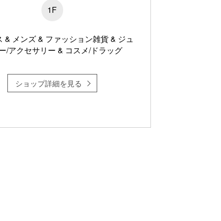
1F
 & メンズ & ファッション雑貨 & ジュ
ー/アクセサリー & コスメ/ドラッグ
ショップ詳細を見る